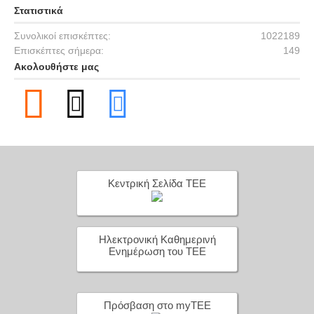
Στατιστικά
Συνολικοί επισκέπτες:
1022189
Επισκέπτες σήμερα:
149
Ακολουθήστε μας
Κεντρική Σελίδα ΤΕΕ
Ηλεκτρονική Καθημερινή
Ενημέρωση του ΤΕΕ
Πρόσβαση στο myTEE