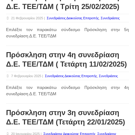
Δ.Ε. ΤΕΕ/ΤΔΜ ( Τρίτη 25/02/2025)
21 Φεβρουαρίου 2025 |
Συνεδριάσεις Διοικούσας Επιτροπής
,
Συνεδριάσεις
Επιλέξτε τον παρακάτω σύνδεσμο Πρόσκληση στην 5η
συνεδρίαση Δ.Ε. ΤΕΕ/ΤΔΜ
Πρόσκληση στην 4η συνεδρίαση
Δ.Ε. ΤΕΕ/ΤΔΜ ( Τετάρτη 11/02/2025)
7 Φεβρουαρίου 2025 |
Συνεδριάσεις Διοικούσας Επιτροπής
,
Συνεδριάσεις
Επιλέξτε τον παρακάτω σύνδεσμο Πρόσκληση στην 4η
συνεδρίαση Δ.Ε. ΤΕΕ/ΤΔΜ
Πρόσκληση στην 3η συνεδρίαση
Δ.Ε. ΤΕΕ/ΤΔΜ (Τετάρτη 22/01/2025)
20 Ιανουαρίου 2025 |
Συνεδριάσεις Διοικούσας Επιτροπής
,
Συνεδριάσεις