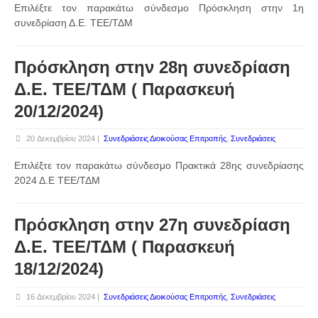
Επιλέξτε τον παρακάτω σύνδεσμο Πρόσκληση στην 1η
συνεδρίαση Δ.Ε. ΤΕΕ/ΤΔΜ
Πρόσκληση στην 28η συνεδρίαση
Δ.Ε. ΤΕΕ/ΤΔΜ ( Παρασκευή
20/12/2024)
20 Δεκεμβρίου 2024 |
Συνεδριάσεις Διοικούσας Επιτροπής
,
Συνεδριάσεις
Επιλέξτε τον παρακάτω σύνδεσμο Πρακτικά 28ης συνεδρίασης
2024 Δ.Ε ΤΕΕ/ΤΔΜ
Πρόσκληση στην 27η συνεδρίαση
Δ.Ε. ΤΕΕ/ΤΔΜ ( Παρασκευή
18/12/2024)
16 Δεκεμβρίου 2024 |
Συνεδριάσεις Διοικούσας Επιτροπής
,
Συνεδριάσεις