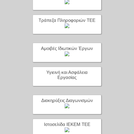
Τράπεζα Πληροφοριών ΤΕΕ
Αμοιβές Ιδιωτικών Έργων
Υγιεινή και Ασφάλεια
Εργασίας
Διακηρύξεις Διαγωνισμών
Ιστοσελίδα ΙΕΚΕΜ ΤΕΕ