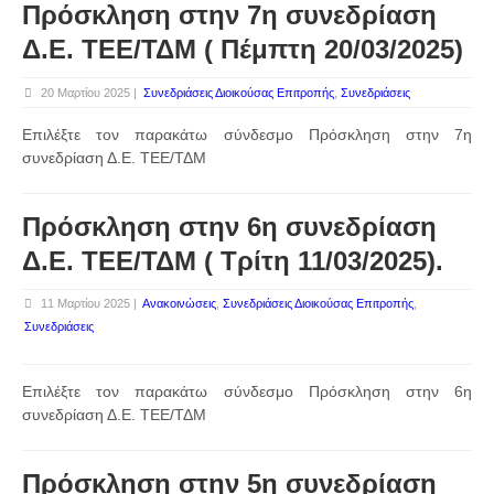
Πρόσκληση στην 7η συνεδρίαση
Δ.Ε. ΤΕΕ/ΤΔΜ ( Πέμπτη 20/03/2025)
20 Μαρτίου 2025 |
Συνεδριάσεις Διοικούσας Επιτροπής
,
Συνεδριάσεις
Επιλέξτε τον παρακάτω σύνδεσμο Πρόσκληση στην 7η
συνεδρίαση Δ.Ε. ΤΕΕ/ΤΔΜ
Πρόσκληση στην 6η συνεδρίαση
Δ.Ε. ΤΕΕ/ΤΔΜ ( Τρίτη 11/03/2025).
11 Μαρτίου 2025 |
Ανακοινώσεις
,
Συνεδριάσεις Διοικούσας Επιτροπής
,
Συνεδριάσεις
Επιλέξτε τον παρακάτω σύνδεσμο Πρόσκληση στην 6η
συνεδρίαση Δ.Ε. ΤΕΕ/ΤΔΜ
Πρόσκληση στην 5η συνεδρίαση