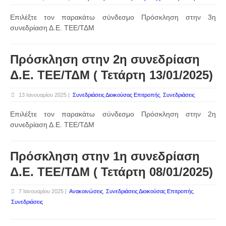
Επιλέξτε τον παρακάτω σύνδεσμο Πρόσκληση στην 3η
συνεδρίαση Δ.Ε. ΤΕΕ/ΤΔΜ
Πρόσκληση στην 2η συνεδρίαση
Δ.Ε. ΤΕΕ/ΤΔΜ ( Τετάρτη 13/01/2025)
13 Ιανουαρίου 2025 |
Συνεδριάσεις Διοικούσας Επιτροπής
,
Συνεδριάσεις
Επιλέξτε τον παρακάτω σύνδεσμο Πρόσκληση στην 2η
συνεδρίαση Δ.Ε. ΤΕΕ/ΤΔΜ
Πρόσκληση στην 1η συνεδρίαση
Δ.Ε. ΤΕΕ/ΤΔΜ ( Τετάρτη 08/01/2025)
7 Ιανουαρίου 2025 |
Ανακοινώσεις
,
Συνεδριάσεις Διοικούσας Επιτροπής
,
Συνεδριάσεις