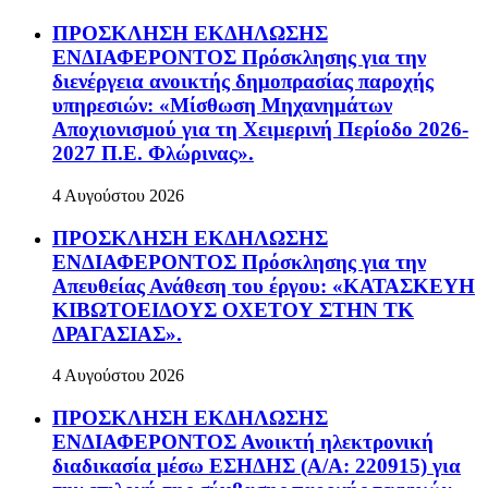
ΠΡΟΣΚΛΗΣΗ ΕΚΔΗΛΩΣΗΣ
ΕΝΔΙΑΦΕΡΟΝΤΟΣ Πρόσκλησης για την
διενέργεια ανοικτής δημοπρασίας παροχής
υπηρεσιών: «Μίσθωση Μηχανημάτων
Αποχιονισμού για τη Χειμερινή Περίοδο 2026-
2027 Π.Ε. Φλώρινας».
4 Αυγούστου 2026
ΠΡΟΣΚΛΗΣΗ ΕΚΔΗΛΩΣΗΣ
ΕΝΔΙΑΦΕΡΟΝΤΟΣ Πρόσκλησης για την
Απευθείας Ανάθεση του έργου: «ΚΑΤΑΣΚΕΥΗ
ΚΙΒΩΤΟΕΙΔΟΥΣ ΟΧΕΤΟΥ ΣΤΗΝ ΤΚ
ΔΡΑΓΑΣΙΑΣ».
4 Αυγούστου 2026
ΠΡΟΣΚΛΗΣΗ ΕΚΔΗΛΩΣΗΣ
ΕΝΔΙΑΦΕΡΟΝΤΟΣ Ανοικτή ηλεκτρονική
διαδικασία μέσω ΕΣΗΔΗΣ (Α/Α: 220915) για