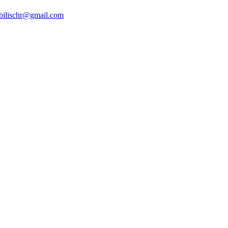
bilischr@gmail.com