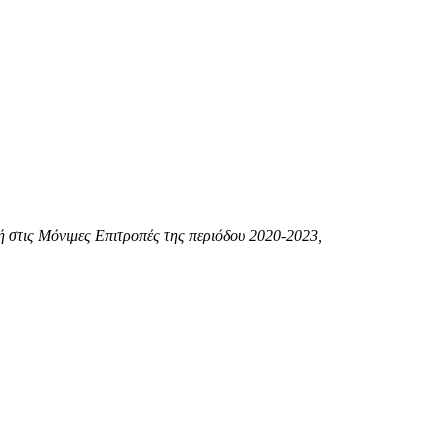
ή στις Μόνιμες Επιτροπές της περιόδου 2020-2023,