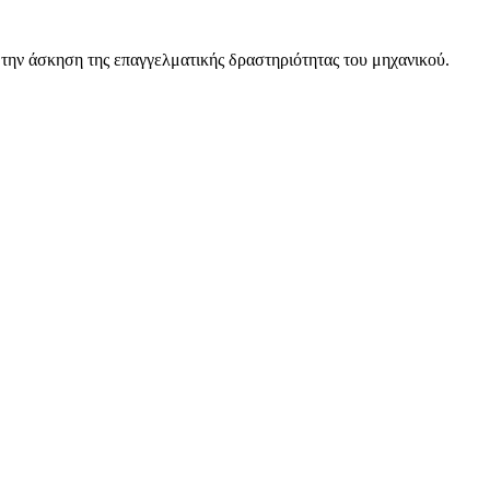
 την άσκηση της επαγγελματικής δραστηριότητας του μηχανικού.