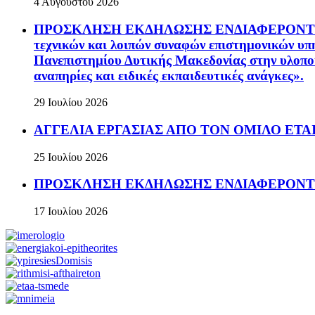
4 Αυγούστου 2026
ΠΡΟΣΚΛΗΣΗ ΕΚΔΗΛΩΣΗΣ ΕΝΔΙΑΦΕΡΟΝΤΟΣ Ανοικ
τεχνικών και λοιπών συναφών επιστημονικών υπη
Πανεπιστημίου Δυτικής Μακεδονίας στην υλοπο
αναπηρίες και ειδικές εκπαιδευτικές ανάγκες».
29 Ιουλίου 2026
ΑΓΓΕΛΙΑ ΕΡΓΑΣΙΑΣ ΑΠΟ ΤΟΝ ΟΜΙΛΟ ΕΤΑΙΡ
25 Ιουλίου 2026
ΠΡΟΣΚΛΗΣΗ ΕΚΔΗΛΩΣΗΣ ΕΝΔΙΑΦΕΡΟΝΤΟΣ Πρόσκ
17 Ιουλίου 2026