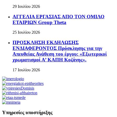
29 Ιουλίου 2026
ΑΓΓΕΛΙΑ ΕΡΓΑΣΙΑΣ ΑΠΟ ΤΟΝ ΟΜΙΛΟ
ΕΤΑΙΡΙΩΝ Group Theta
25 Ιουλίου 2026
ΠΡΟΣΚΛΗΣΗ ΕΚΔΗΛΩΣΗΣ
ΕΝΔΙΑΦΕΡΟΝΤΟΣ Πρόσκλησης για την
Απευθείας Ανάθεση του έργου: «Εξωτερικοί
χρωματισμοί Α’ ΚΑΠΗ Κοζάνης».
17 Ιουλίου 2026
Υπηρεσίες υποστήριξης