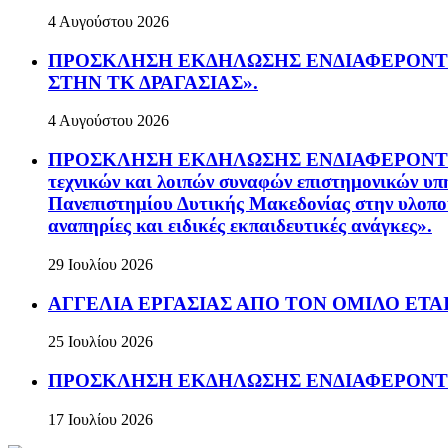
4 Αυγούστου 2026
ΠΡΟΣΚΛΗΣΗ ΕΚΔΗΛΩΣΗΣ ΕΝΔΙΑΦΕΡΟΝΤΟΣ Πρ
ΣΤΗΝ ΤΚ ΔΡΑΓΑΣΙΑΣ».
4 Αυγούστου 2026
ΠΡΟΣΚΛΗΣΗ ΕΚΔΗΛΩΣΗΣ ΕΝΔΙΑΦΕΡΟΝΤΟΣ Ανοικ
τεχνικών και λοιπών συναφών επιστημονικών υπη
Πανεπιστημίου Δυτικής Μακεδονίας στην υλοπο
αναπηρίες και ειδικές εκπαιδευτικές ανάγκες».
29 Ιουλίου 2026
ΑΓΓΕΛΙΑ ΕΡΓΑΣΙΑΣ ΑΠΟ ΤΟΝ ΟΜΙΛΟ ΕΤΑΙΡ
25 Ιουλίου 2026
ΠΡΟΣΚΛΗΣΗ ΕΚΔΗΛΩΣΗΣ ΕΝΔΙΑΦΕΡΟΝΤΟΣ Πρόσκ
17 Ιουλίου 2026