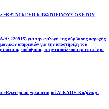
ργου: «ΚΑΤΑΣΚΕΥΗ ΚΙΒΩΤΟΕΙΔΟΥΣ ΟΧΕΤΟΥ
20915) για την επιλογή της σύμβασης παροχής
ημονικών υπηρεσιών για την υποστήριξη του
ς ισότιμης πρόσβασης στην εκπαίδευση φοιτητών με
Εξωτερικοί χρωματισμοί Α’ ΚΑΠΗ Κοζάνης».