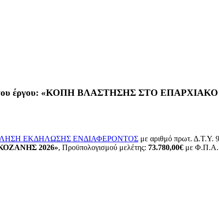
έργου: «ΚΟΠΗ ΒΛΑΣΤΗΣΗΣ ΣΤΟ ΕΠΑΡΧΙΑΚΟ ΟΔ
ΛΗΣΗ ΕΚΔΗΛΩΣΗΣ ΕΝΔΙΑΦΕΡΟΝΤΟΣ
με αριθμό πρωτ. Δ.Τ.Υ. 9
ΚΟΖΑΝΗΣ 2026»
, Προϋπολογισμού μελέτης:
73.780,00€
με Φ.Π.Α.