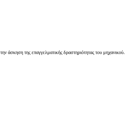
 την άσκηση της επαγγελματικής δραστηριότητας του μηχανικού.