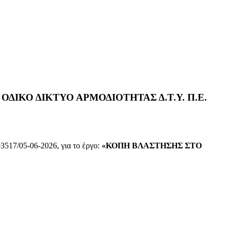
ΙΚΟ ΔΙΚΤΥΟ ΑΡΜΟΔΙΟΤΗΤΑΣ Δ.Τ.Υ. Π.Ε.
3517/05-06-2026, για το έργο:
«ΚΟΠΗ ΒΛΑΣΤΗΣΗΣ ΣΤΟ