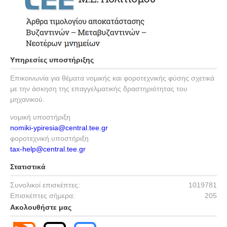
Υπηρεσίες υποστήριξης
Επικοινωνία για θέματα νομικής και φοροτεχνικής φύσης σχετικά
με την άσκηση της επαγγελματικής δραστηριότητας του
μηχανικού.
νομική υποστήριξη
nomiki-ypiresia@central.tee.gr
φοροτεχνική υποστήριξη
tax-help@central.tee.gr
Στατιστικά
Συνολικοί επισκέπτες:
1019781
Επισκέπτες σήμερα:
205
Ακολουθήστε μας