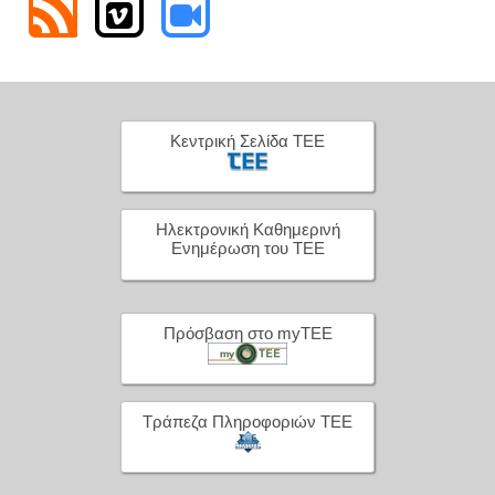
Κεντρική Σελίδα ΤΕΕ
Ηλεκτρονική Καθημερινή
Ενημέρωση του ΤΕΕ
Πρόσβαση στο myTEE
Τράπεζα Πληροφοριών ΤΕΕ