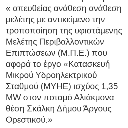
« απευθείας ανάθεση ανάθεση
μελέτης με αντικείμενο την
τροποποίηση της υφιστάμενης
Μελέτης Περιβαλλοντικών
Επιπτώσεων (Μ.Π.Ε.) που
αφορά το έργο «Κατασκευή
Μικρού Υδροηλεκτρικού
Σταθμού (ΜΥΗΕ) ισχύος 1,35
MW στον ποταμό Αλιάκμονα –
θέση Σκάλκη Δήμου Άργους
Ορεστικού.»