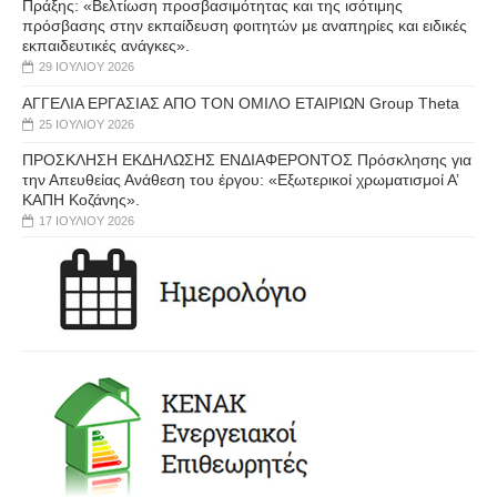
Πράξης: «Βελτίωση προσβασιμότητας και της ισότιμης
πρόσβασης στην εκπαίδευση φοιτητών με αναπηρίες και ειδικές
εκπαιδευτικές ανάγκες».
29 ΙΟΥΛΊΟΥ 2026
ΑΓΓΕΛΙΑ ΕΡΓΑΣΙΑΣ ΑΠΟ ΤΟΝ ΟΜΙΛΟ ΕΤΑΙΡΙΩΝ Group Theta
25 ΙΟΥΛΊΟΥ 2026
ΠΡΟΣΚΛΗΣΗ ΕΚΔΗΛΩΣΗΣ ΕΝΔΙΑΦΕΡΟΝΤΟΣ Πρόσκλησης για
την Απευθείας Ανάθεση του έργου: «Εξωτερικοί χρωματισμοί Α’
ΚΑΠΗ Κοζάνης».
17 ΙΟΥΛΊΟΥ 2026