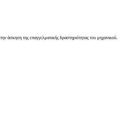
 την άσκηση της επαγγελματικής δραστηριότητας του μηχανικού.