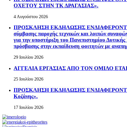
ΟΧΕΤΟΥ ΣΤΗΝ ΤΚ ΔΡΑΓΑΣΙΑΣ».
4 Αυγούστου 2026
ΠΡΟΣΚΛΗΣΗ ΕΚΔΗΛΩΣΗΣ ΕΝΔΙΑΦΕΡΟΝΤΟΣ Ανοικ
σύμβασης παροχής τεχνικών και λοιπών συναφών
για την υποστήριξη του Πανεπιστημίου Δυτικής
πρόσβασης στην εκπαίδευση φοιτητών με αναπηρί
29 Ιουλίου 2026
ΑΓΓΕΛΙΑ ΕΡΓΑΣΙΑΣ ΑΠΟ ΤΟΝ ΟΜΙΛΟ ΕΤΑΙΡ
25 Ιουλίου 2026
ΠΡΟΣΚΛΗΣΗ ΕΚΔΗΛΩΣΗΣ ΕΝΔΙΑΦΕΡΟΝΤΟΣ Πρόσ
Κοζάνης».
17 Ιουλίου 2026