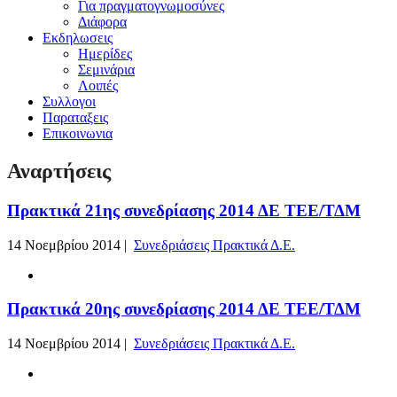
Για πραγματογνωμοσύνες
Διάφορα
Εκδηλωσεις
Ημερίδες
Σεμινάρια
Λοιπές
Συλλογοι
Παραταξεις
Επικοινωνια
Αναρτήσεις
Πρακτικά 21ης συνεδρίασης 2014 ΔΕ ΤΕΕ/ΤΔΜ
14 Νοεμβρίου 2014 |
Συνεδριάσεις Πρακτικά Δ.Ε.
Πρακτικά 20ης συνεδρίασης 2014 ΔΕ ΤΕΕ/ΤΔΜ
14 Νοεμβρίου 2014 |
Συνεδριάσεις Πρακτικά Δ.Ε.