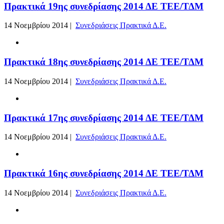
Πρακτικά 19ης συνεδρίασης 2014 ΔΕ ΤΕΕ/ΤΔΜ
14 Νοεμβρίου 2014 |
Συνεδριάσεις Πρακτικά Δ.Ε.
Πρακτικά 18ης συνεδρίασης 2014 ΔΕ ΤΕΕ/ΤΔΜ
14 Νοεμβρίου 2014 |
Συνεδριάσεις Πρακτικά Δ.Ε.
Πρακτικά 17ης συνεδρίασης 2014 ΔΕ ΤΕΕ/ΤΔΜ
14 Νοεμβρίου 2014 |
Συνεδριάσεις Πρακτικά Δ.Ε.
Πρακτικά 16ης συνεδρίασης 2014 ΔΕ ΤΕΕ/ΤΔΜ
14 Νοεμβρίου 2014 |
Συνεδριάσεις Πρακτικά Δ.Ε.