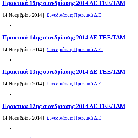
Πρακτικά 15ης συνεδρίασης 2014 ΔΕ ΤΕΕ/ΤΔΜ
14 Νοεμβρίου 2014 |
Συνεδριάσεις Πρακτικά Δ.Ε.
Πρακτικά 14ης συνεδρίασης 2014 ΔΕ ΤΕΕ/ΤΔΜ
14 Νοεμβρίου 2014 |
Συνεδριάσεις Πρακτικά Δ.Ε.
Πρακτικά 13ης συνεδρίασης 2014 ΔΕ ΤΕΕ/ΤΔΜ
14 Νοεμβρίου 2014 |
Συνεδριάσεις Πρακτικά Δ.Ε.
Πρακτικά 12ης συνεδρίασης 2014 ΔΕ ΤΕΕ/ΤΔΜ
14 Νοεμβρίου 2014 |
Συνεδριάσεις Πρακτικά Δ.Ε.