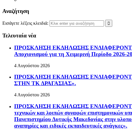
Αναζήτηση
Εισάγετε λέξεις κλειδιά:
Τελευταία νέα
ΠΡΟΣΚΛΗΣΗ ΕΚΔΗΛΩΣΗΣ ΕΝΔΙΑΦΕΡΟΝΤΟΣ Πρόσ
Αποχιονισμού για τη Χειμερινή Περίοδο 2026-2
4 Αυγούστου 2026
ΠΡΟΣΚΛΗΣΗ ΕΚΔΗΛΩΣΗΣ ΕΝΔΙΑΦΕΡΟΝΤΟΣ Πρ
ΣΤΗΝ ΤΚ ΔΡΑΓΑΣΙΑΣ».
4 Αυγούστου 2026
ΠΡΟΣΚΛΗΣΗ ΕΚΔΗΛΩΣΗΣ ΕΝΔΙΑΦΕΡΟΝΤΟΣ Ανοικ
τεχνικών και λοιπών συναφών επιστημονικών υπη
Πανεπιστημίου Δυτικής Μακεδονίας στην υλοπο
αναπηρίες και ειδικές εκπαιδευτικές ανάγκες».