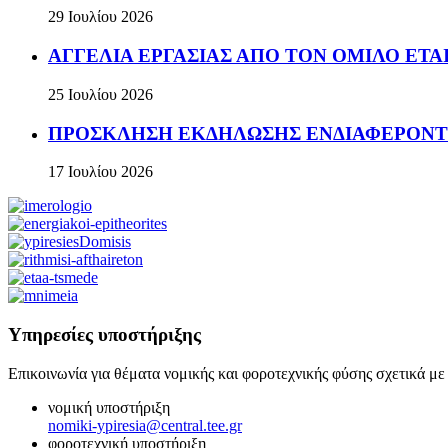
29 Ιουλίου 2026
ΑΓΓΕΛΙΑ ΕΡΓΑΣΙΑΣ ΑΠΟ ΤΟΝ ΟΜΙΛΟ ΕΤΑΙΡ
25 Ιουλίου 2026
ΠΡΟΣΚΛΗΣΗ ΕΚΔΗΛΩΣΗΣ ΕΝΔΙΑΦΕΡΟΝΤΟΣ Πρόσκ
17 Ιουλίου 2026
Υπηρεσίες υποστήριξης
Επικοινωνία για θέματα νομικής και φοροτεχνικής φύσης σχετικά με
νομική υποστήριξη
nomiki-ypiresia@central.tee.gr
φοροτεχνική υποστήριξη