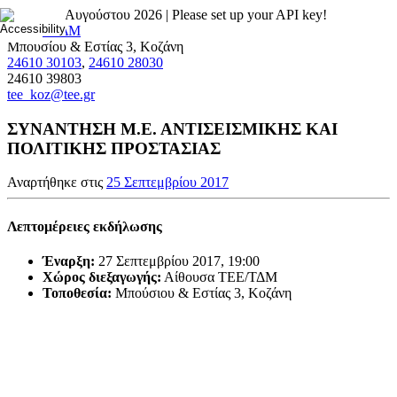
Πέμπτη 6 Αυγούστου 2026 |
Please set up your API key!
Μπουσίου & Εστίας 3, Κοζάνη
24610 30103
,
24610 28030
24610 39803
tee_koz@tee.gr
ΣΥΝΑΝΤΗΣΗ Μ.Ε. ΑΝΤΙΣΕΙΣΜΙΚΗΣ ΚΑΙ
ΠΟΛΙΤΙΚΗΣ ΠΡΟΣΤΑΣΙΑΣ
Αναρτήθηκε στις
25 Σεπτεμβρίου 2017
Λεπτομέρειες εκδήλωσης
Έναρξη:
27 Σεπτεμβρίου 2017, 19:00
Χώρος διεξαγωγής:
Αίθουσα ΤΕΕ/ΤΔΜ
Τοποθεσία:
Μπούσιου & Εστίας 3, Κοζάνη