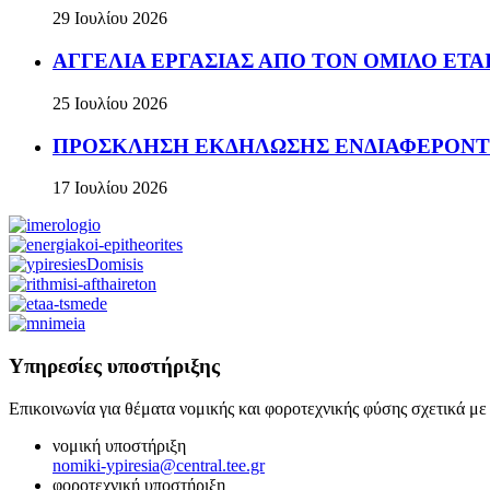
29 Ιουλίου 2026
ΑΓΓΕΛΙΑ ΕΡΓΑΣΙΑΣ ΑΠΟ ΤΟΝ ΟΜΙΛΟ ΕΤΑΙΡ
25 Ιουλίου 2026
ΠΡΟΣΚΛΗΣΗ ΕΚΔΗΛΩΣΗΣ ΕΝΔΙΑΦΕΡΟΝΤΟΣ Πρόσκ
17 Ιουλίου 2026
Υπηρεσίες υποστήριξης
Επικοινωνία για θέματα νομικής και φοροτεχνικής φύσης σχετικά με
νομική υποστήριξη
nomiki-ypiresia@central.tee.gr
φοροτεχνική υποστήριξη