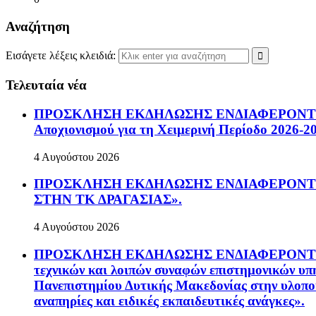
Αναζήτηση
Εισάγετε λέξεις κλειδιά:
Τελευταία νέα
ΠΡΟΣΚΛΗΣΗ ΕΚΔΗΛΩΣΗΣ ΕΝΔΙΑΦΕΡΟΝΤΟΣ Πρόσ
Αποχιονισμού για τη Χειμερινή Περίοδο 2026-2
4 Αυγούστου 2026
ΠΡΟΣΚΛΗΣΗ ΕΚΔΗΛΩΣΗΣ ΕΝΔΙΑΦΕΡΟΝΤΟΣ Πρ
ΣΤΗΝ ΤΚ ΔΡΑΓΑΣΙΑΣ».
4 Αυγούστου 2026
ΠΡΟΣΚΛΗΣΗ ΕΚΔΗΛΩΣΗΣ ΕΝΔΙΑΦΕΡΟΝΤΟΣ Ανοικ
τεχνικών και λοιπών συναφών επιστημονικών υπη
Πανεπιστημίου Δυτικής Μακεδονίας στην υλοπο
αναπηρίες και ειδικές εκπαιδευτικές ανάγκες».