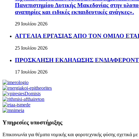
Πανεπιστημίου Δυτικής Μακεδονίας στην υλοπο
αναπηρίες και ειδικές εκπαιδευτικές ανάγκες».
29 Ιουλίου 2026
ΑΓΓΕΛΙΑ ΕΡΓΑΣΙΑΣ ΑΠΟ ΤΟΝ ΟΜΙΛΟ ΕΤΑΙΡ
25 Ιουλίου 2026
ΠΡΟΣΚΛΗΣΗ ΕΚΔΗΛΩΣΗΣ ΕΝΔΙΑΦΕΡΟΝΤΟΣ Πρόσκ
17 Ιουλίου 2026
Υπηρεσίες υποστήριξης
Επικοινωνία για θέματα νομικής και φοροτεχνικής φύσης σχετικά με