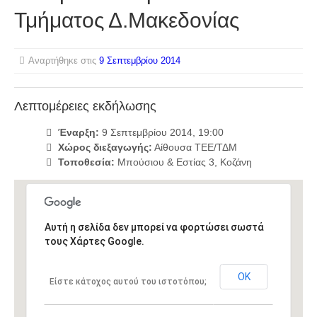
Τμήματος Δ.Μακεδονίας
Αναρτήθηκε στις
9 Σεπτεμβρίου 2014
Λεπτομέρειες εκδήλωσης
Έναρξη:
9 Σεπτεμβρίου 2014, 19:00
Χώρος διεξαγωγής:
Αίθουσα ΤΕΕ/ΤΔΜ
Τοποθεσία:
Μπούσιου & Εστίας 3, Κοζάνη
Αυτή η σελίδα δεν μπορεί να φορτώσει σωστά
τους Χάρτες Google.
ΟΚ
Είστε κάτοχος αυτού του ιστοτόπου;