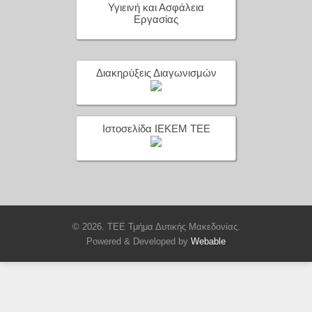
Υγιεινή και Ασφάλεια
Εργασίας
Διακηρύξεις Διαγωνισμών
Ιστοσελίδα ΙΕΚΕΜ ΤΕΕ
© 2026. ΤΕΕ Τμήμα Δυτικής Μακεδονίας.
Powered & Developed by
Webable