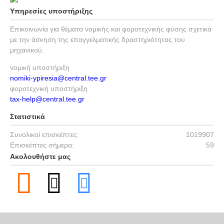
Υπηρεσίες υποστήριξης
Επικοινωνία για θέματα νομικής και φοροτεχνικής φύσης σχετικά
με την άσκηση της επαγγελματικής δραστηριότητας του
μηχανικού.
νομική υποστήριξη
nomiki-ypiresia@central.tee.gr
φοροτεχνική υποστήριξη
tax-help@central.tee.gr
Στατιστικά
Συνολικοί επισκέπτες:
1019907
Επισκέπτες σήμερα:
59
Ακολουθήστε μας