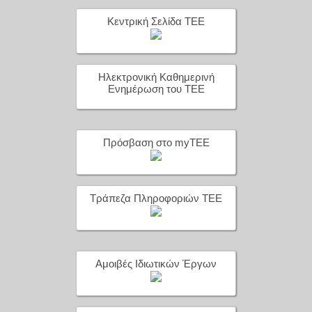
Κεντρική Σελίδα ΤΕΕ
Ηλεκτρονική Καθημερινή
Ενημέρωση του ΤΕΕ
Πρόσβαση στο myTEE
Τράπεζα Πληροφοριών ΤΕΕ
Αμοιβές Ιδιωτικών Έργων