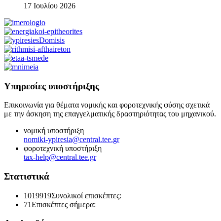
17 Ιουλίου 2026
Υπηρεσίες υποστήριξης
Επικοινωνία για θέματα νομικής και φοροτεχνικής φύσης σχετικά
με την άσκηση της επαγγελματικής δραστηριότητας του μηχανικού.
νομική υποστήριξη
nomiki-ypiresia@central.tee.gr
φοροτεχνική υποστήριξη
tax-help@central.tee.gr
Στατιστικά
1019919
Συνολικοί επισκέπτες:
71
Επισκέπτες σήμερα: