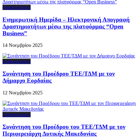
Ανακοινώσεις
Ενημερωτική Ημερίδα – Ηλεκτρονική Απογραφή
Δραστηριοτήτων μέσω της πλατφόρμας “Open
Business”
14 Νοεμβρίου 2025
Ανακοινώσεις
Συνάντηση του Προέδρου ΤΕΕ/ΤΔΜ με τον
Δήμαρχο Εορδαίας
12 Νοεμβρίου 2025
Ανακοινώσεις
Συνάντηση του Προέδρου του ΤΕΕ/ΤΔΜ με τον
Περιφερειάρχη Δυτικής Μακεδονίας