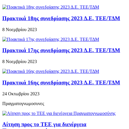
Πρακτικά 18ης συνεδρίασης 2023 Δ.Ε. ΤΕΕ/ΤΔΜ
8 Νοεμβρίου 2023
Πρακτικά 17ης συνεδρίασης 2023 Δ.Ε. ΤΕΕ/ΤΔΜ
8 Νοεμβρίου 2023
Πρακτικά 16ης συνεδρίασης 2023 Δ.Ε. ΤΕΕ/ΤΔΜ
24 Οκτωβρίου 2023
Πραγματογνωμοσυνες
Αίτηση προς το ΤΕΕ για διενέργεια