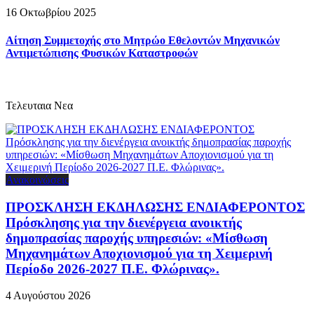
16 Οκτωβρίου 2025
Αίτηση Συμμετοχής στο Μητρώο Εθελοντών Μηχανικών
Αντιμετώπισης Φυσικών Καταστροφών
Τελευταια Νεα
Ανακοινώσεις
ΠΡΟΣΚΛΗΣΗ ΕΚΔΗΛΩΣΗΣ ΕΝΔΙΑΦΕΡΟΝΤΟΣ
Πρόσκλησης για την διενέργεια ανοικτής
δημοπρασίας παροχής υπηρεσιών: «Μίσθωση
Μηχανημάτων Αποχιονισμού για τη Χειμερινή
Περίοδο 2026-2027 Π.Ε. Φλώρινας».
4 Αυγούστου 2026