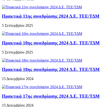
Πρακτικά 11ης συνεδρίασης 2024 Δ.Ε. ΤΕΕ/ΤΔΜ
5 Σεπτεμβρίου 2025
Πρακτικά 10ης συνεδρίασης 2024 Δ.Ε. ΤΕΕ/ΤΔΜ
5 Σεπτεμβρίου 2025
Πρακτικά 18ης συνεδρίασης 2024 Δ.Ε. ΤΕΕ/ΤΔΜ
15 Δεκεμβρίου 2024
Πρακτικά 17ης συνεδρίασης 2024 Δ.Ε. ΤΕΕ/ΤΔΜ
15 Δεκεμβρίου 2024