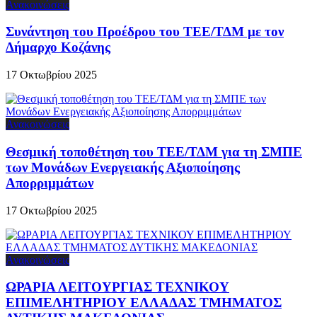
Ανακοινώσεις
Συνάντηση του Προέδρου του ΤΕΕ/ΤΔΜ με τον
Δήμαρχο Κοζάνης
17 Οκτωβρίου 2025
Ανακοινώσεις
Θεσμική τοποθέτηση του ΤΕΕ/ΤΔΜ για τη ΣΜΠΕ
των Μονάδων Ενεργειακής Αξιοποίησης
Απορριμμάτων
17 Οκτωβρίου 2025
Ανακοινώσεις
ΩΡΑΡΙΑ ΛΕΙΤΟΥΡΓΙΑΣ ΤΕΧΝΙΚΟΥ
ΕΠΙΜΕΛΗΤΗΡΙΟΥ ΕΛΛΑΔΑΣ ΤΜΗΜΑΤΟΣ