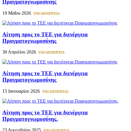
Πραγματογνωμοσύνης
19 Μαΐου 2026
ΥΠΟ ΔΙΕΝΕΡΓΕΙΑ
Αίτηση προς το ΤΕΕ για διενέργεια
Πραγματογνωμοσύνης
30 Απριλίου 2026
ΥΠΟ ΔΙΕΝΕΡΓΕΙΑ
Αίτηση προς το ΤΕΕ για διενέργεια
Πραγματογνωμοσύνης
15 Ιανουαρίου 2026
ΥΠΟ ΔΙΕΝΕΡΓΕΙΑ
Αίτηση προς το ΤΕΕ για διενέργεια
Πραγματογνωμοσύνης.
23 Δεκεμβρίου 2025
ΥΠΟ ΔΙΕΝΕΡΓΕΙΑ