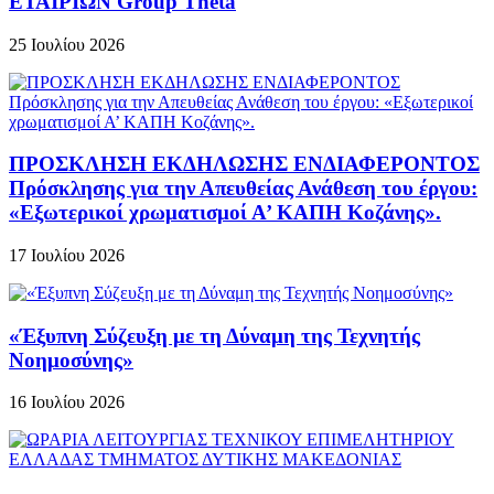
ΕΤΑΙΡΙΩΝ Group Theta
25 Ιουλίου 2026
ΠΡΟΣΚΛΗΣΗ ΕΚΔΗΛΩΣΗΣ ΕΝΔΙΑΦΕΡΟΝΤΟΣ
Πρόσκλησης για την Απευθείας Ανάθεση του έργου:
«Εξωτερικοί χρωματισμοί Α’ ΚΑΠΗ Κοζάνης».
17 Ιουλίου 2026
«Έξυπνη Σύζευξη με τη Δύναμη της Τεχνητής
Νοημοσύνης»
16 Ιουλίου 2026