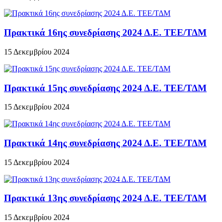
Πρακτικά 16ης συνεδρίασης 2024 Δ.Ε. ΤΕΕ/ΤΔΜ
15 Δεκεμβρίου 2024
Πρακτικά 15ης συνεδρίασης 2024 Δ.Ε. ΤΕΕ/ΤΔΜ
15 Δεκεμβρίου 2024
Πρακτικά 14ης συνεδρίασης 2024 Δ.Ε. ΤΕΕ/ΤΔΜ
15 Δεκεμβρίου 2024
Πρακτικά 13ης συνεδρίασης 2024 Δ.Ε. ΤΕΕ/ΤΔΜ
15 Δεκεμβρίου 2024