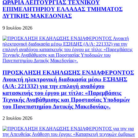
ΩΡΑΡΙΑ ΛΕΙΤΟΥΡΓΙΑΣ ΤΕΧΝΙΚΟΥ
ΕΠΙΜΕΛΗΤΗΡΙΟΥ ΕΛΛΑΔΑΣ ΤΜΗΜΑΤΟΣ
ΔΥΤΙΚΗΣ ΜΑΚΕΔΟΝΙΑΣ
9 Ιουλίου 2026
ΠΡΟΣΚΛΗΣΗ ΕΚΔΗΛΩΣΗΣ ΕΝΔΙΑΦΕΡΟΝΤΟΣ
Ανοικτή ηλεκτρονική διαδικασία μέσω ΕΣΗΔΗΣ
(Α/Α: 221332) για την επιλογή αναδόχου
κατασκευής του έργου με τίτλο: «Παρεμβάσεις
Τεχνικής Αναβάθμισης και Προστασίας Υποδομών
του Πανεπιστημίου Δυτικής Μακεδονίας».
2 Ιουλίου 2026