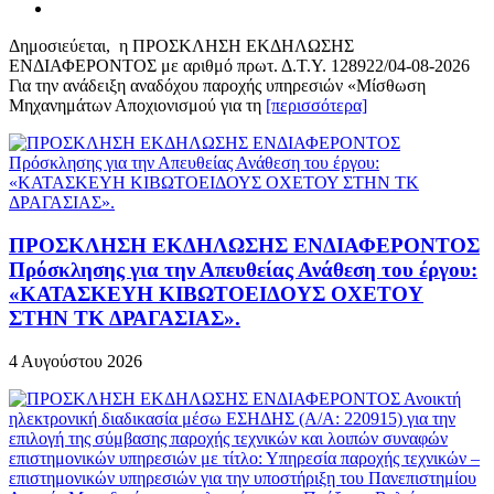
Δημοσιεύεται, η ΠΡΟΣΚΛΗΣΗ ΕΚΔΗΛΩΣΗΣ
ΕΝΔΙΑΦΕΡΟΝΤΟΣ με αριθμό πρωτ. Δ.Τ.Υ. 128922/04-08-2026
Για την ανάδειξη αναδόχου παροχής υπηρεσιών «Μίσθωση
Μηχανημάτων Αποχιονισμού για τη
[περισσότερα]
ΠΡΟΣΚΛΗΣΗ ΕΚΔΗΛΩΣΗΣ ΕΝΔΙΑΦΕΡΟΝΤΟΣ
Πρόσκλησης για την Απευθείας Ανάθεση του έργου:
«ΚΑΤΑΣΚΕΥΗ ΚΙΒΩΤΟΕΙΔΟΥΣ ΟΧΕΤΟΥ
ΣΤΗΝ ΤΚ ΔΡΑΓΑΣΙΑΣ».
4 Αυγούστου 2026