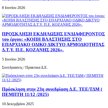
8 Ιουνίου 2026
ΠΡΟΣΚΛΗΣΗ ΕΚΔΗΛΩΣΗΣ ΕΝΔΙΑΦΕΡΟΝΤΟΣ
του έργου: «ΚΟΠΗ ΒΛΑΣΤΗΣΗΣ ΣΤΟ
ΕΠΑΡΧΙΑΚΟ ΟΔΙΚΟ ΔΙΚΤΥΟ ΑΡΜΟΔΙΟΤΗΤΑΣ
Δ.Τ.Υ. Π.Ε. ΚΟΖΑΝΗΣ 2026».
5 Ιουνίου 2026
Συνεδριασεις / Πρακτικα Δ.Ε.
Πρόσκληση στην 23η συνεδρίαση Δ.Ε. ΤΕΕ/ΤΔΜ (
ΠΕΜΠΤΗ 11/12 /2025)
10 Δεκεμβρίου 2025