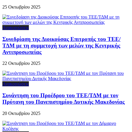
25 Οκτωβρίου 2025
Ανακοινώσεις
Συνεδρίαση της Διοικούσας Επιτροπής του ΤΕΕ/
ΤΔΜ με τη συμμετοχή των μελών της Κεντρικής
Αντιπροσωπείας
22 Οκτωβρίου 2025
Ανακοινώσεις
Συνάντηση του Προέδρου του ΤΕΕ/ΤΔΜ με τον
Πρύτανη του Πανεπιστημίου Δυτικής Μακεδονίας
20 Οκτωβρίου 2025