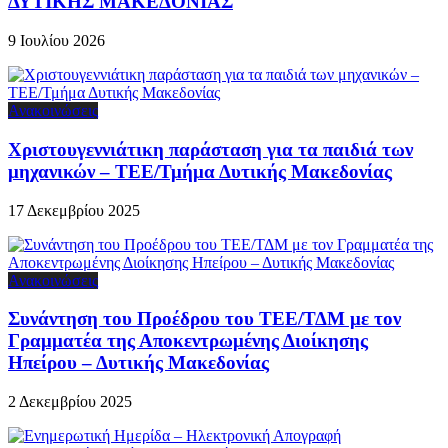
ΔΥΤΙΚΗΣ ΜΑΚΕΔΟΝΙΑΣ
9 Ιουλίου 2026
Ανακοινώσεις
Χριστουγεννιάτικη παράσταση για τα παιδιά των
μηχανικών – ΤΕΕ/Τμήμα Δυτικής Μακεδονίας
17 Δεκεμβρίου 2025
Ανακοινώσεις
Συνάντηση του Προέδρου του ΤΕΕ/ΤΔΜ με τον
Γραμματέα της Αποκεντρωμένης Διοίκησης
Ηπείρου – Δυτικής Μακεδονίας
2 Δεκεμβρίου 2025