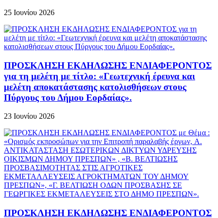
25 Ιουνίου 2026
ΠΡΟΣΚΛΗΣΗ ΕΚΔΗΛΩΣΗΣ ΕΝΔΙΑΦΕΡΟΝΤΟΣ
για τη μελέτη με τίτλο: «Γεωτεχνική έρευνα και
μελέτη αποκατάστασης κατολισθήσεων στους
Πύργους του Δήμου Εορδαίας».
23 Ιουνίου 2026
ΠΡΟΣΚΛΗΣΗ ΕΚΔΗΛΩΣΗΣ ΕΝΔΙΑΦΕΡΟΝΤΟΣ