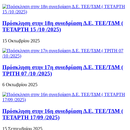
Πρόσκληση στην 18η συνεδρίαση Δ.Ε. ΤΕΕ/ΤΔΜ (
ΤΕΤΑΡΤΗ 15 /10 /2025)
15 Οκτωβρίου 2025
Πρόσκληση στην 17η συνεδρίαση Δ.Ε. ΤΕΕ/ΤΔΜ (
ΤΡΙΤΗ 07 /10 /2025)
6 Οκτωβρίου 2025
Πρόσκληση στην 16η συνεδρίαση Δ.Ε. ΤΕΕ/ΤΔΜ (
ΤΕΤΑΡΤΗ 17/09 /2025)
15 Σεπτεμβρίου 2025