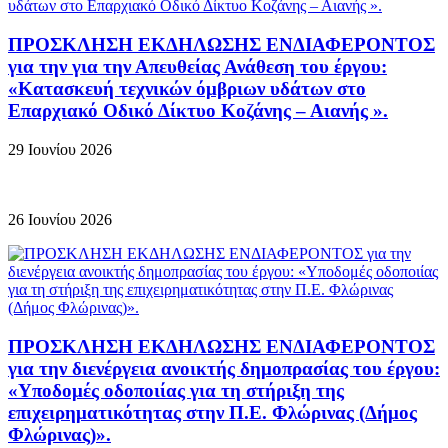
ΠΡΟΣΚΛΗΣΗ ΕΚΔΗΛΩΣΗΣ ΕΝΔΙΑΦΕΡΟΝΤΟΣ
για την για την Απευθείας Ανάθεση του έργου:
«Κατασκευή τεχνικών όμβριων υδάτων στο
Επαρχιακό Οδικό Δίκτυο Κοζάνης – Αιανής ».
29 Ιουνίου 2026
26 Ιουνίου 2026
ΠΡΟΣΚΛΗΣΗ ΕΚΔΗΛΩΣΗΣ ΕΝΔΙΑΦΕΡΟΝΤΟΣ
για την διενέργεια ανοικτής δημοπρασίας του έργου:
«Υποδομές οδοποιίας για τη στήριξη της
επιχειρηματικότητας στην Π.Ε. Φλώρινας (Δήμος
Φλώρινας)».