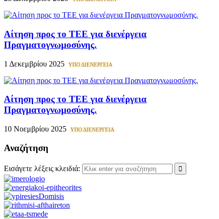
Αίτηση προς το ΤΕΕ για διενέργεια
Πραγματογνωμοσύνης.
1 Δεκεμβρίου 2025
ΥΠΟ ΔΙΕΝΕΡΓΕΙΑ
Αίτηση προς το ΤΕΕ για διενέργεια
Πραγματογνωμοσύνης.
10 Νοεμβρίου 2025
ΥΠΟ ΔΙΕΝΕΡΓΕΙΑ
Αναζήτηση
Εισάγετε λέξεις κλειδιά: