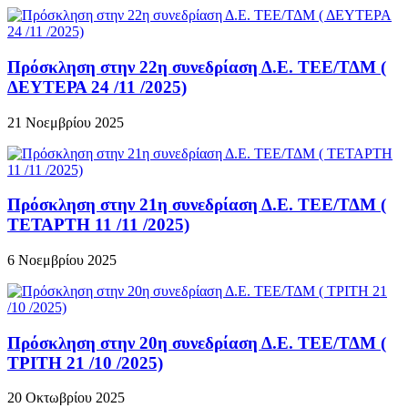
Πρόσκληση στην 22η συνεδρίαση Δ.Ε. ΤΕΕ/ΤΔΜ (
ΔΕΥΤΕΡΑ 24 /11 /2025)
21 Νοεμβρίου 2025
Πρόσκληση στην 21η συνεδρίαση Δ.Ε. ΤΕΕ/ΤΔΜ (
ΤΕΤΑΡΤΗ 11 /11 /2025)
6 Νοεμβρίου 2025
Πρόσκληση στην 20η συνεδρίαση Δ.Ε. ΤΕΕ/ΤΔΜ (
ΤΡΙΤΗ 21 /10 /2025)
20 Οκτωβρίου 2025