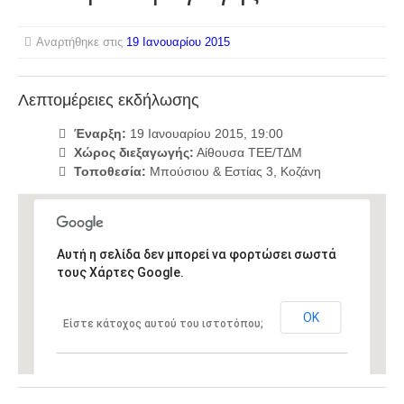
Αναρτήθηκε στις
19 Ιανουαρίου 2015
Λεπτομέρειες εκδήλωσης
Έναρξη:
19 Ιανουαρίου 2015, 19:00
Χώρος διεξαγωγής:
Αίθουσα ΤΕΕ/ΤΔΜ
Τοποθεσία:
Μπούσιου & Εστίας 3, Κοζάνη
Αυτή η σελίδα δεν μπορεί να φορτώσει σωστά
τους Χάρτες Google.
ΟΚ
Είστε κάτοχος αυτού του ιστοτόπου;