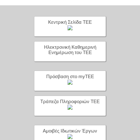
Κεντρική Σελίδα ΤΕΕ
Ηλεκτρονική Καθημερινή
Ενημέρωση του ΤΕΕ
Πρόσβαση στο myTEE
Τράπεζα Πληροφοριών ΤΕΕ
Αμοιβές Ιδιωτικών Έργων