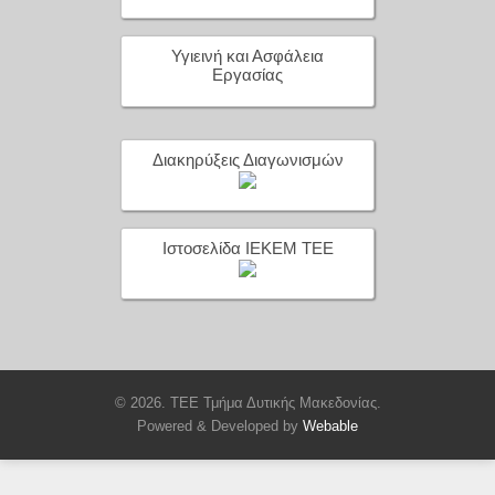
Υγιεινή και Ασφάλεια
Εργασίας
Διακηρύξεις Διαγωνισμών
Ιστοσελίδα ΙΕΚΕΜ ΤΕΕ
© 2026. ΤΕΕ Τμήμα Δυτικής Μακεδονίας.
Powered & Developed by
Webable