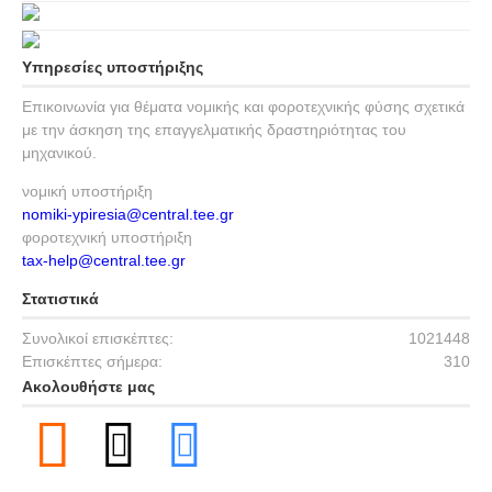
Υπηρεσίες υποστήριξης
Επικοινωνία για θέματα νομικής και φοροτεχνικής φύσης σχετικά
με την άσκηση της επαγγελματικής δραστηριότητας του
μηχανικού.
νομική υποστήριξη
nomiki-ypiresia@central.tee.gr
φοροτεχνική υποστήριξη
tax-help@central.tee.gr
Στατιστικά
Συνολικοί επισκέπτες:
1021448
Επισκέπτες σήμερα:
310
Ακολουθήστε μας